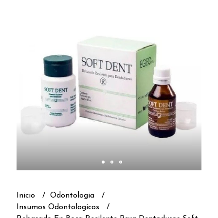
Inicio
Odontologia
Insumos Odontologicos