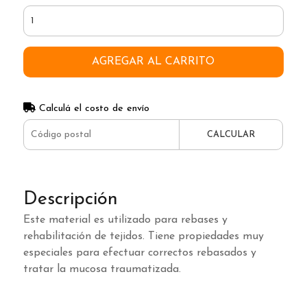
AGREGAR AL CARRITO
Calculá el costo de envío
CALCULAR
Descripción
Este material es utilizado para rebases y
rehabilitación de tejidos. Tiene propiedades muy
especiales para efectuar correctos rebasados y
tratar la mucosa traumatizada.