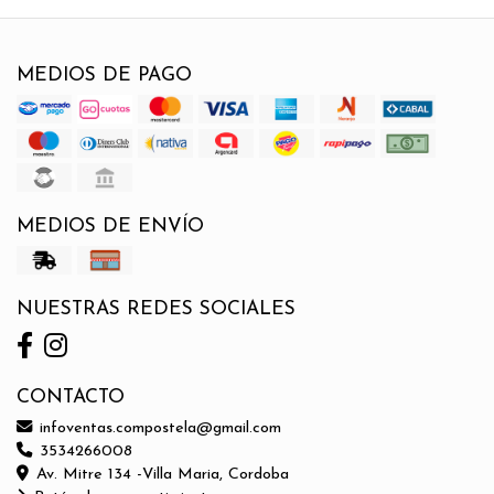
MEDIOS DE PAGO
MEDIOS DE ENVÍO
NUESTRAS REDES SOCIALES
CONTACTO
infoventas.compostela@gmail.com
3534266008
Av. Mitre 134 -Villa Maria, Cordoba