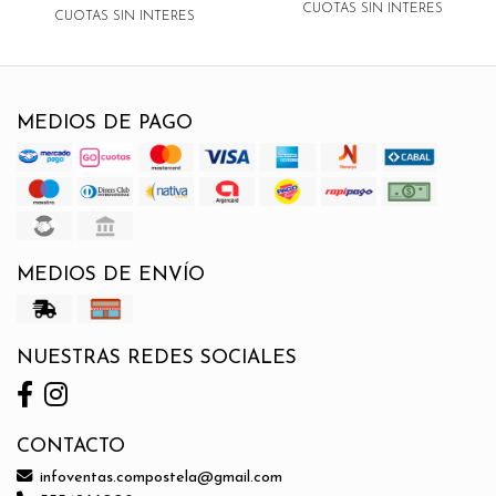
CUOTAS SIN INTERES
CUOTAS SIN INTERES
MEDIOS DE PAGO
MEDIOS DE ENVÍO
NUESTRAS REDES SOCIALES
CONTACTO
infoventas.compostela@gmail.com