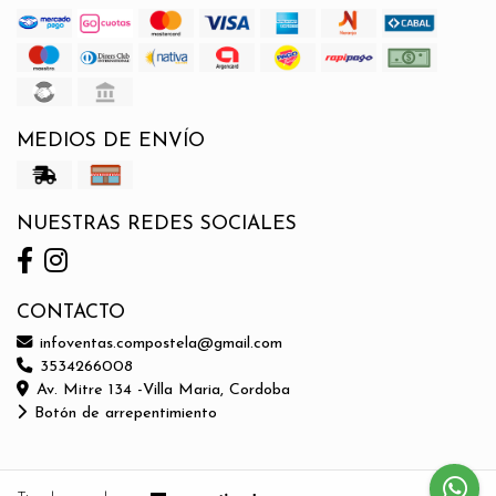
MEDIOS DE ENVÍO
NUESTRAS REDES SOCIALES
CONTACTO
infoventas.compostela@gmail.com
3534266008
Av. Mitre 134 -Villa Maria, Cordoba
Botón de arrepentimiento