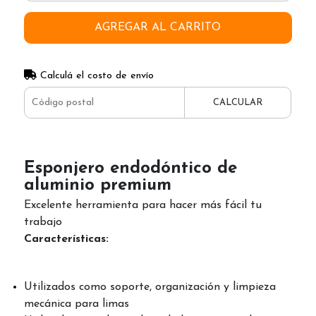
AGREGAR AL CARRITO
Calculá el costo de envío
CALCULAR
Esponjero endodóntico de
aluminio premium
Excelente herramienta para hacer más fácil tu
trabajo
Características:
Utilizados como soporte, organización y limpieza
mecánica para limas