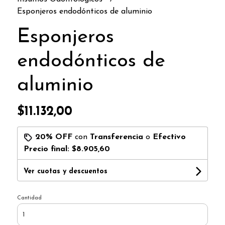
Esponjeros endodónticos de aluminio
Esponjeros
endodónticos de
aluminio
$11.132,00
20% OFF
con
Transferencia
o
Efectivo
Precio final:
$8.905,60
Ver cuotas y descuentos
Cantidad