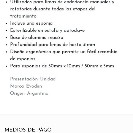
Utilizados para limas de endodoncia manuales y
rotatorias durante todas las etapas del
tratamiento
Incluye una esponja
Esterilizable en estufa y autoclave
Base de aluminio maciza
Profundidad para limas de hasta 31mm
Diseño ergonómico que permite un fácil recambio
de esponjas
Para esponjas de 50mm x 10mm / 50mm x 5mm
Presentación: Unidad
Marca: Evoden
Origen: Argentina
MEDIOS DE PAGO