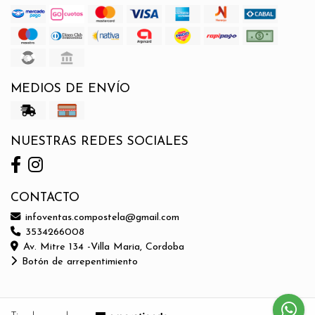
MEDIOS DE ENVÍO
NUESTRAS REDES SOCIALES
CONTACTO
infoventas.compostela@gmail.com
3534266008
Av. Mitre 134 -Villa Maria, Cordoba
Botón de arrepentimiento