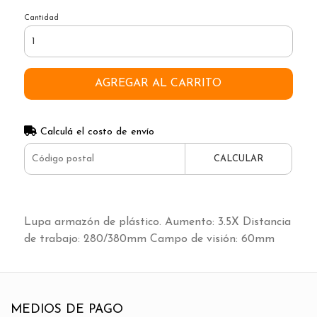
Cantidad
AGREGAR AL CARRITO
Calculá el costo de envío
CALCULAR
Lupa armazón de plástico. Aumento: 3.5X Distancia
de trabajo: 280/380mm Campo de visión: 60mm
MEDIOS DE PAGO