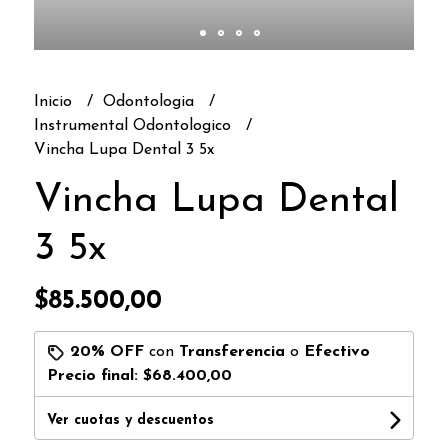
Inicio
Odontologia
Instrumental Odontologico
Vincha Lupa Dental 3 5x
Vincha Lupa Dental
3 5x
$85.500,00
20% OFF
con
Transferencia
o
Efectivo
Precio final:
$68.400,00
Ver cuotas y descuentos