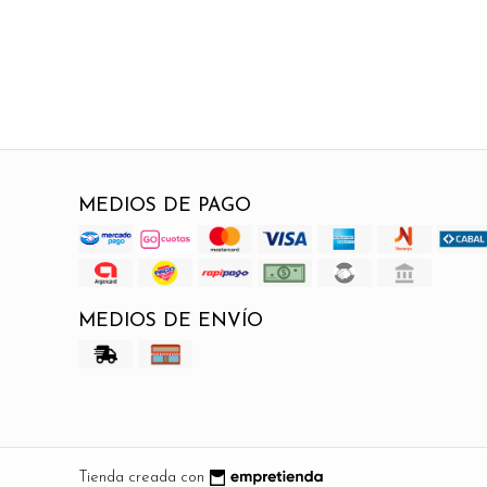
MEDIOS DE PAGO
MEDIOS DE ENVÍO
Tienda creada con