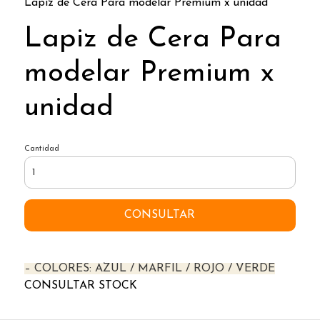
Lapiz de Cera Para modelar Premium x unidad
Lapiz de Cera Para
modelar Premium x
unidad
Cantidad
CONSULTAR
– COLORES: AZUL / MARFIL / ROJO / VERDE
CONSULTAR STOCK