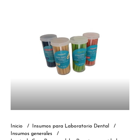
Inicio
Insumos para Laboratorio Dental
Insumos generales