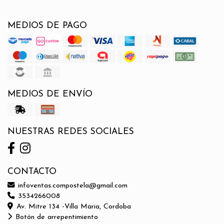
MEDIOS DE PAGO
MEDIOS DE ENVÍO
NUESTRAS REDES SOCIALES
CONTACTO
infoventas.compostela@gmail.com
3534266008
Av. Mitre 134 -Villa Maria, Cordoba
Botón de arrepentimiento