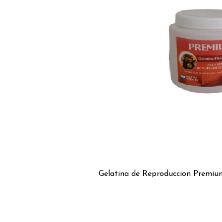
Gelatina de Reproduccion Premium