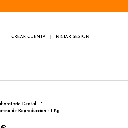
CREAR CUENTA
INICIAR SESIÓN
aboratorio Dental
atina de Reproduccion x 1 Kg
de