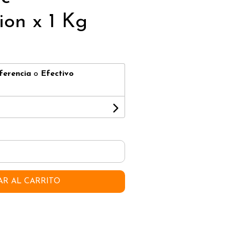
ion x 1 Kg
ferencia
o
Efectivo
AR AL CARRITO