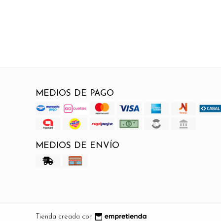
MEDIOS DE PAGO
MEDIOS DE ENVÍO
Tienda creada con