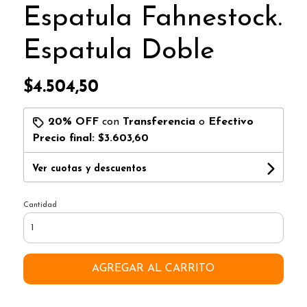
Espatula Fahnestock.
Espatula Doble
$4.504,50
20% OFF
con
Transferencia
o
Efectivo
Precio final:
$3.603,60
Ver cuotas y descuentos
Cantidad
AGREGAR AL CARRITO