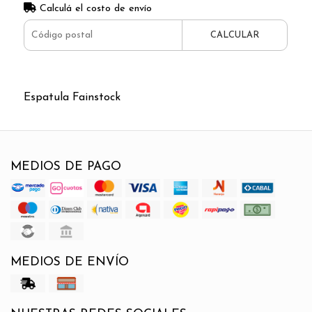
Calculá el costo de envío
CALCULAR
Espatula Fainstock
MEDIOS DE PAGO
MEDIOS DE ENVÍO