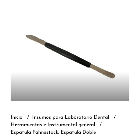
Inicio
Insumos para Laboratorio Dental
Herramientas e Instrumental general
Espatula Fahnestock. Espatula Doble