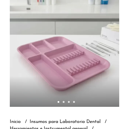
Inicio
Insumos para Laboratorio Dental
Herramientas e Instrumental general