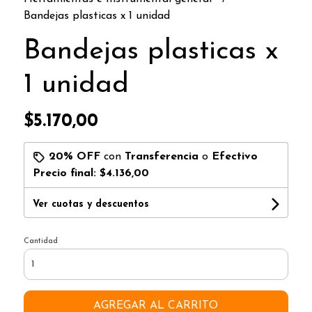
Bandejas plasticas x 1 unidad
Bandejas plasticas x
1 unidad
$5.170,00
20% OFF
con
Transferencia
o
Efectivo
Precio final:
$4.136,00
Ver cuotas y descuentos
Cantidad
AGREGAR AL CARRITO