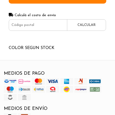
Calculá el costo de envío
CALCULAR
COLOR SEGUN STOCK
MEDIOS DE PAGO
MEDIOS DE ENVÍO