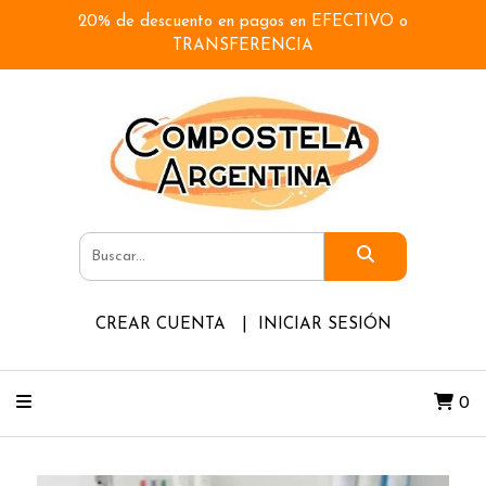
20% de descuento en pagos en EFECTIVO o
TRANSFERENCIA
CREAR CUENTA
INICIAR SESIÓN
0