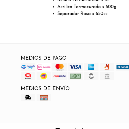
Acrilico Termocurado x 500g
Separador Rosa x 650cc
MEDIOS DE PAGO
MEDIOS DE ENVÍO