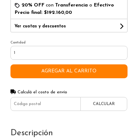
20% OFF
con
Transferencia
o
Efectivo
Precio final:
$192.160,00
Ver cuotas y descuentos
Cantidad
AGREGAR AL CARRITO
Calculá el costo de envío
CALCULAR
Descripción