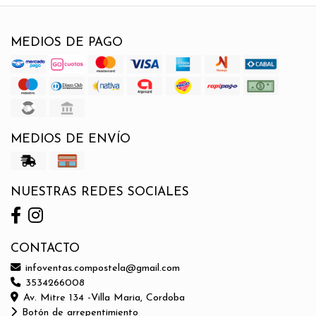
MEDIOS DE PAGO
MEDIOS DE ENVÍO
NUESTRAS REDES SOCIALES
CONTACTO
infoventas.compostela@gmail.com
3534266008
Av. Mitre 134 -Villa Maria, Cordoba
Botón de arrepentimiento