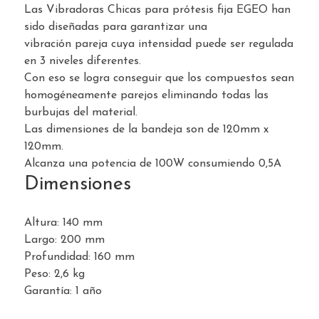
Las Vibradoras Chicas para prótesis fija EGEO han
sido diseñadas para garantizar una
vibración pareja cuya intensidad puede ser regulada
en 3 niveles diferentes.
Con eso se logra conseguir que los compuestos sean
homogéneamente parejos eliminando todas las
burbujas del material.
Las dimensiones de la bandeja son de 120mm x
120mm.
Alcanza una potencia de 100W consumiendo 0,5A
Dimensiones
Altura: 140 mm
Largo: 200 mm
Profundidad: 160 mm
Peso: 2,6 kg
Garantía: 1 año