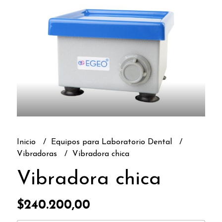
Inicio
Equipos para Laboratorio Dental
Vibradoras
Vibradora chica
Vibradora chica
$240.200,00