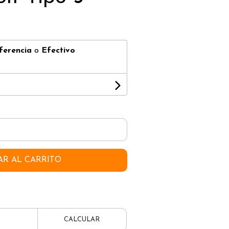
ferencia
o
Efectivo
AR AL CARRITO
CALCULAR