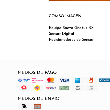
COMBO IMAGEN
Equipo Saevo Gnatus RX
Sensor Digital
Posicionadores de Sensor
MEDIOS DE PAGO
MEDIOS DE ENVÍO