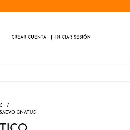
CREAR CUENTA
INICIAR SESIÓN
OS
 SAEVO GNATUS
TICO